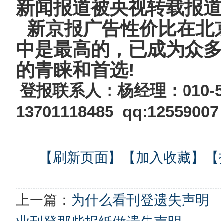
新闻报道被央视转载报
新京报广告性价比在北
中是最高的，已成为众
的青睐和首选!
登报联系人：杨经理：
010-
13701118485
qq:12559007
【刷新页面】
【加入收藏】
【
上一篇：
为什么看刊登遗失声明