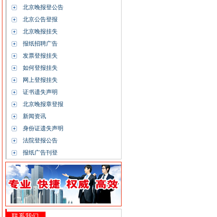
北京晚报登公告
北京公告登报
北京晚报挂失
报纸招聘广告
发票登报挂失
如何登报挂失
网上登报挂失
证书遗失声明
北京晚报章登报
新闻资讯
身份证遗失声明
法院登报公告
报纸广告刊登
联系我们