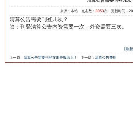
清算公告需要刊登几次
来源：本站 点击数：
8053
次 更新时间：2020/
清算公告需要刊登几次？
答：刊登清算公告
内资需要一次，外资需要三次。
【刷新
上一篇：
清算公告需要刊登在那些报纸上？
下一篇：
清算公告费用