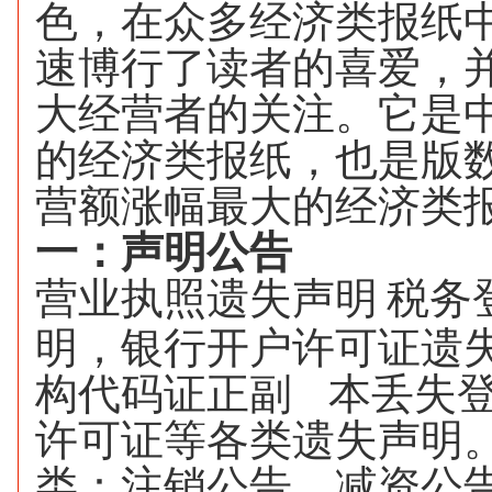
色，在众多经济类报纸
速博行了读者的喜爱，
大经营者的关注。它是
的经济类报纸，也是版
营额涨幅最大的经济类
一：声明公告
营业执照遗失声明
税务
明，银行开户许可证遗
构代码证正副
本丢失
许可证等各类遗失声明
类：注销公告、减资公