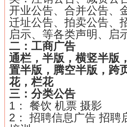
开业公告、合并公告、
迁址公告、拍卖公告、
启示、等各类声明、启
二：工商广告
通栏，半版，横竖半版
置半版，腾空半版，跨
花，栏花
三：分类公告
1
：
餐饮
机票
摄影
2
：
招聘信息广告
招聘