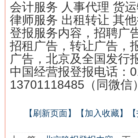
会计服务
人事代理
货运
律师服务
出租转让
其他
登报服务内容，招聘广
招租广告，转让广告，
广告，北京及全国发行
中国经营报登报电话：010-
13701118485（同微信
【刷新页面】
【加入收藏】
【